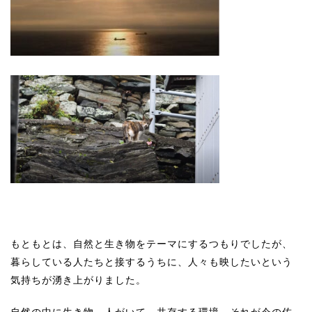
もともとは、自然と生き物をテーマにするつもりでしたが、
暮らしている人たちと接するうちに、人々も映したいという
気持ちが湧き上がりました。