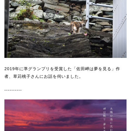
2019年に準グランプリを受賞した「佐田岬は夢を見る」作
者、草苅桃子さんにお話を伺いました。
----------