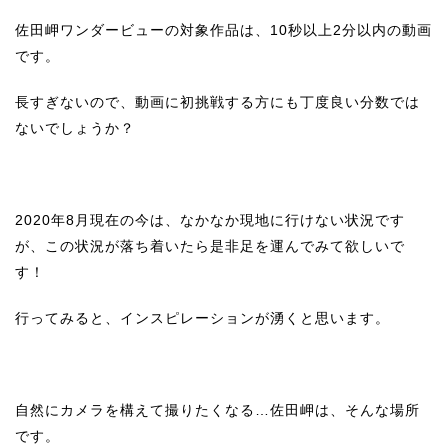
佐田岬ワンダービューの対象作品は、10秒以上2分以内の動画
です。
長すぎないので、動画に初挑戦する方にも丁度良い分数では
ないでしょうか？
2020年8月現在の今は、なかなか現地に行けない状況です
が、この状況が落ち着いたら是非足を運んでみて欲しいで
す！
行ってみると、インスピレーションが湧くと思います。
自然にカメラを構えて撮りたくなる…佐田岬は、そんな場所
です。