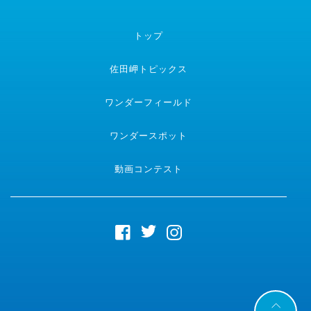
トップ
佐田岬トピックス
ワンダーフィールド
ワンダースポット
動画コンテスト