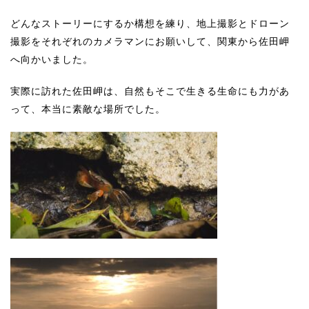
どんなストーリーにするか構想を練り、地上撮影とドローン
撮影をそれぞれのカメラマンにお願いして、関東から佐田岬
へ向かいました。
実際に訪れた佐田岬は、自然もそこで生きる生命にも力があ
って、本当に素敵な場所でした。