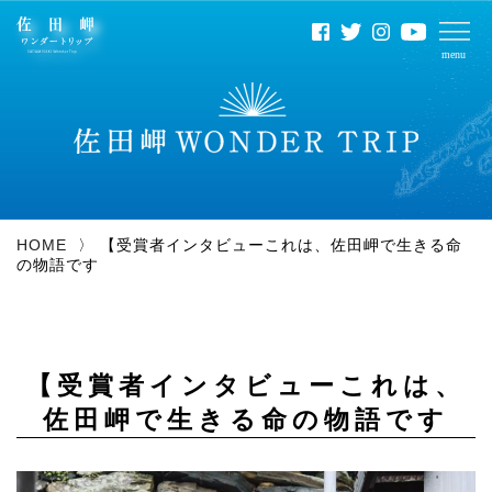
HOME
【受賞者インタビューこれは、佐田岬で生きる命
の物語です
ワンダービュー
動画コンペ
【受賞者インタビューこれは、
佐田岬で生きる命の物語です