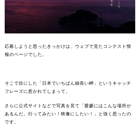
応募しようと思ったきっかけは、ウェブで見たコンテスト情
報のページでした。
そこで目にした「日本でいちばん細長い岬」というキャッチ
フレーズに惹かれてしまって。
さらに公式サイトなどで写真を見て「愛媛にはこんな場所が
あるんだ。行ってみたい！映像にしたい！」と強く思ったの
です。