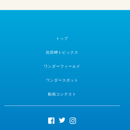
トップ
佐田岬トピックス
ワンダーフィールド
ワンダースポット
動画コンテスト