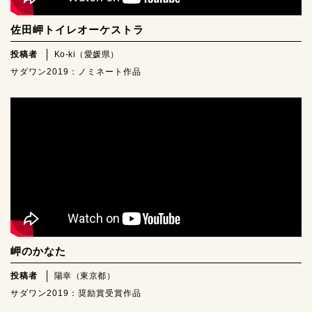
佐田岬トイレオーケストラ
投稿者
Ko-ki（愛媛県）
サダワン2019：ノミネート作品
岬のかなた
投稿者
陽幸（東京都）
サダワン2019：奨励賞受賞作品