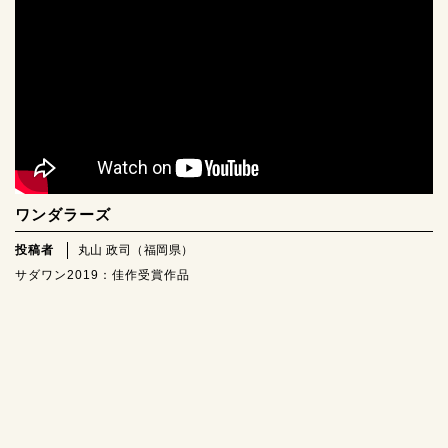
ワンダラーズ
投稿者
丸山 政司（福岡県）
サダワン2019：佳作受賞作品