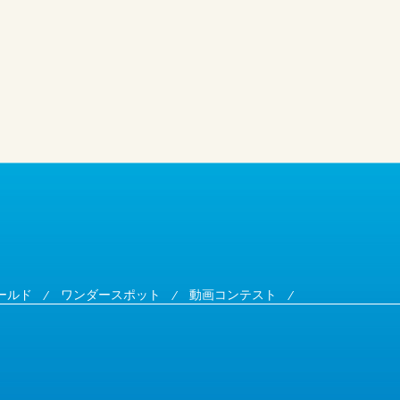
ールド
ワンダースポット
動画コンテスト
⁄
⁄
⁄