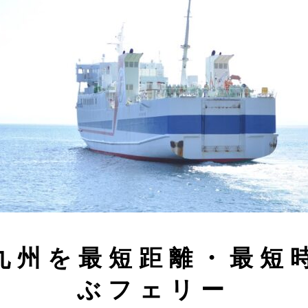
九州を最短距離・最短
ぶフェリー