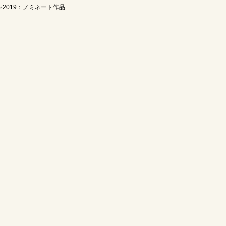
2019：ノミネート作品