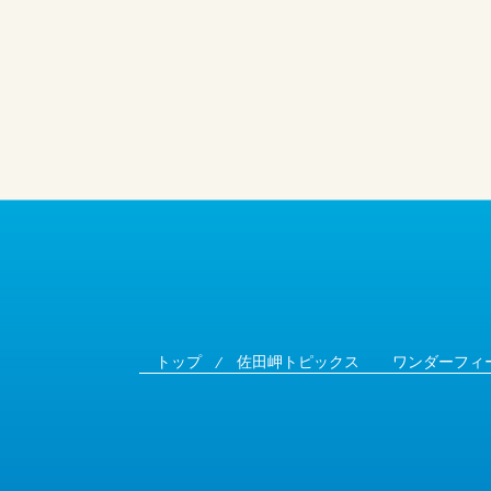
トップ
佐田岬トピックス
ワンダーフィ
⁄