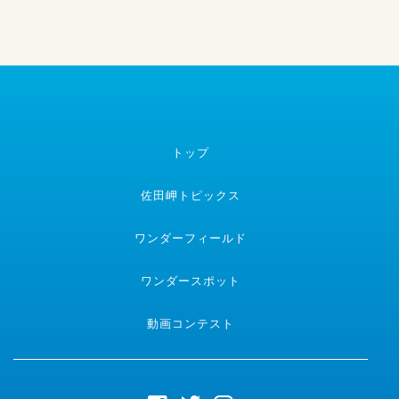
トップ
佐田岬トピックス
ワンダーフィールド
ワンダースポット
動画コンテスト