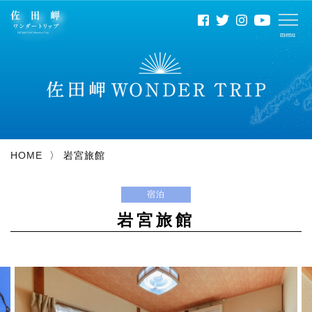
HOME
岩宮旅館
宿泊
岩宮旅館