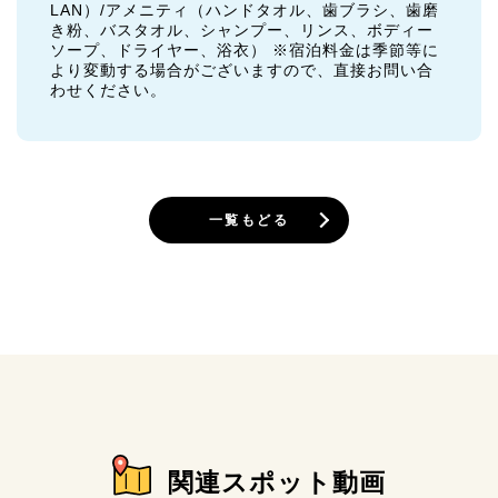
LAN）/アメニティ（ハンドタオル、歯ブラシ、歯磨
き粉、バスタオル、シャンプー、リンス、ボディー
ソープ、ドライヤー、浴衣） ※宿泊料金は季節等に
より変動する場合がございますので、直接お問い合
わせください。
一覧もどる
関連スポット動画